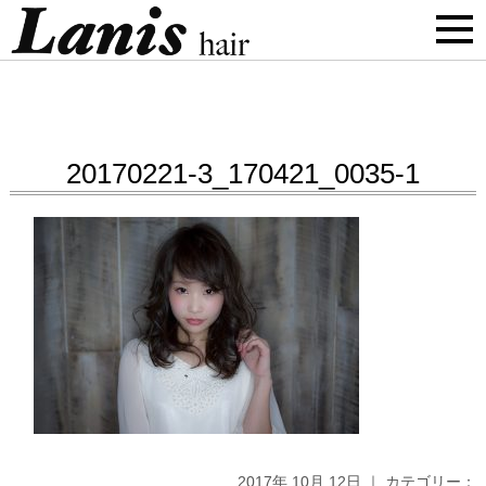
20170221-3_170421_0035-1
2017年 10月 12日 ｜ カテゴリー：