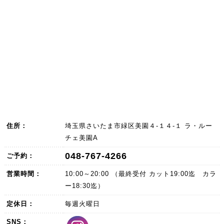
住所：
埼玉県さいたま市緑区美園４-１４-１ ラ・ルー
チェ美園A
048-767-4266
ご予約：
営業時間：
10:00～20:00 （最終受付 カット19:00迄 カラ
ー18:30迄）
定休日：
毎週火曜日
SNS：