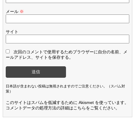
メール
※
サイト
次回のコメントで使用するためブラウザーに自分の名前、メ
ールアドレス、サイトを保存する。
日本語が含まれない投稿は無視されますのでご注意ください。（スパム対
策）
このサイトはスパムを低減するために Akismet を使っています。
コメントデータの処理方法の詳細はこちらをご覧ください
。