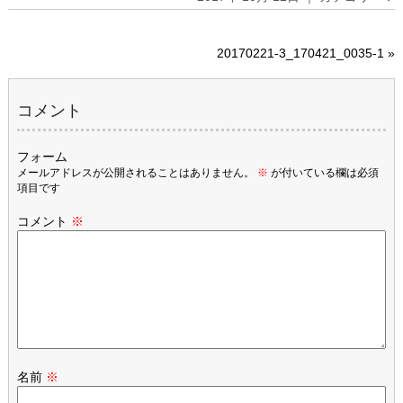
20170221-3_170421_0035-1
»
コメント
フォーム
メールアドレスが公開されることはありません。
※
が付いている欄は必須
項目です
コメント
※
名前
※