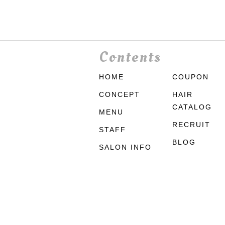
Contents
HOME
COUPON
CONCEPT
HAIR
CATALOG
MENU
RECRUIT
STAFF
BLOG
SALON INFO