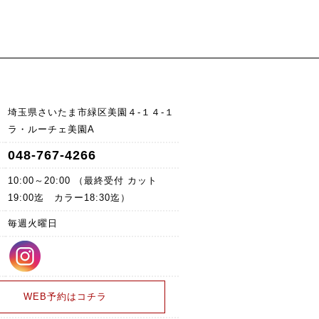
埼玉県さいたま市緑区美園４-１４-１
ラ・ルーチェ美園A
048-767-4266
10:00～20:00 （最終受付 カット
19:00迄 カラー18:30迄）
毎週火曜日
WEB予約はコチラ