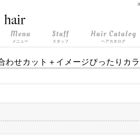
Menu
Staff
Hair Catalog
メニュー
スタッフ
ヘアカタログ
合わせカット＋イメージぴったりカラ