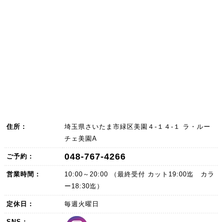
住所：
埼玉県さいたま市緑区美園４-１４-１ ラ・ルー
チェ美園A
048-767-4266
ご予約：
営業時間：
10:00～20:00 （最終受付 カット19:00迄 カラ
ー18:30迄）
定休日：
毎週火曜日
SNS：