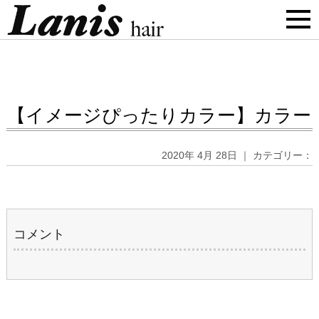
【イメージぴったりカラー】カラー
2020年 4月 28日 ｜ カテゴリー：
コメント